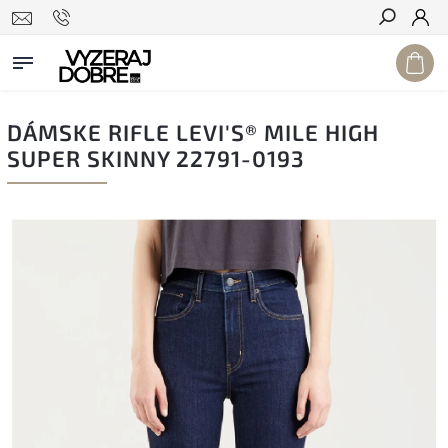
Hľadať
DÁMSKE RIFLE LEVI'S® MILE HIGH
SUPER SKINNY 22791-0193