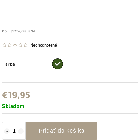
Kód:
51224/ZELENA
Neohodnotené
Farba
€19,95
Skladom
Pridať do košíka