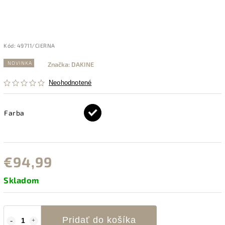
Kód:
49711/CIERNA
NOVINKA
Značka:
DAKINE
Neohodnotené
Farba
€94,99
Skladom
Pridať do košíka