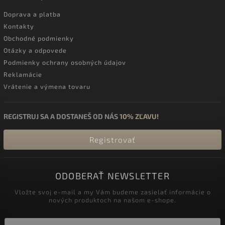
Doprava a platba
Kontakty
Obchodné podmienky
Otázky a odpovede
Podmienky ochrany osobných údajov
Reklamácie
Vrátenie a výmena tovaru
REGISTRUJ SA A DOSTANEŠ OD NÁS
10% ZĽAVU!
Registrovať
ODOBERAŤ NEWSLETTER
Vložte svoj e-mail a my Vám budeme zasielať informácie o
nových produktoch na našom e-shope.