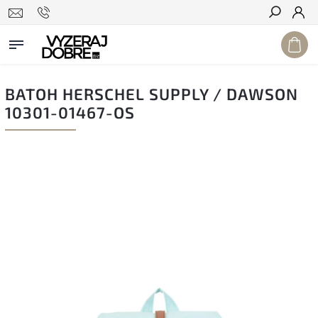
Hľadať
BATOH HERSCHEL SUPPLY / DAWSON
10301-01467-OS