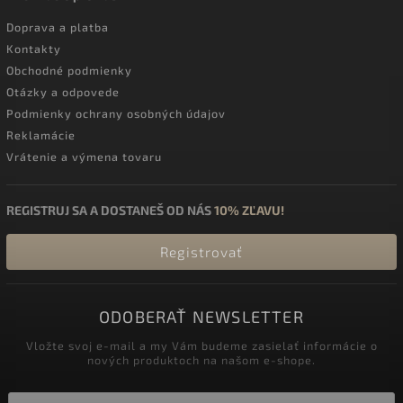
Doprava a platba
Kontakty
Obchodné podmienky
Otázky a odpovede
Podmienky ochrany osobných údajov
Reklamácie
Vrátenie a výmena tovaru
REGISTRUJ SA A DOSTANEŠ OD NÁS
10% ZĽAVU!
Registrovať
ODOBERAŤ NEWSLETTER
Vložte svoj e-mail a my Vám budeme zasielať informácie o
nových produktoch na našom e-shope.