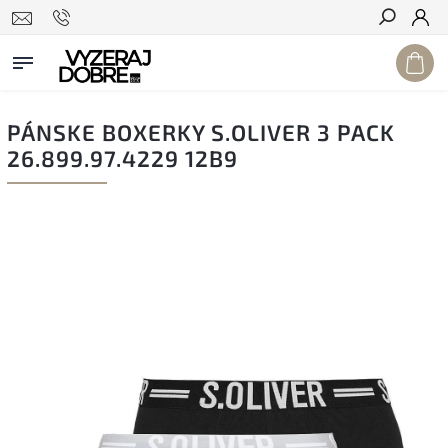
Hľadať
PÁNSKE BOXERKY S.OLIVER 3 PACK
26.899.97.4229 12B9