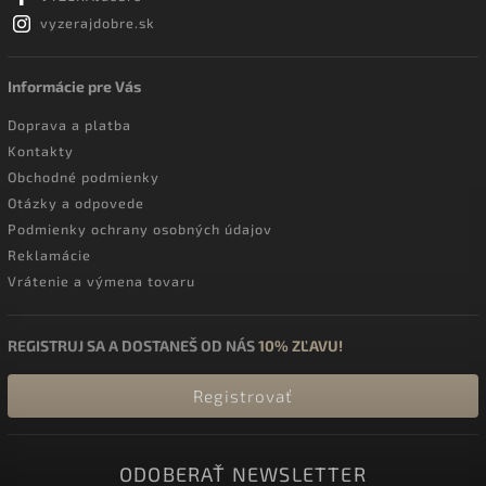
vyzerajdobre.sk
Informácie pre Vás
Doprava a platba
Kontakty
Obchodné podmienky
Otázky a odpovede
Podmienky ochrany osobných údajov
Reklamácie
Vrátenie a výmena tovaru
REGISTRUJ SA A DOSTANEŠ OD NÁS
10% ZĽAVU!
Registrovať
ODOBERAŤ NEWSLETTER