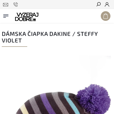
Hľadať
DÁMSKA ČIAPKA DAKINE / STEFFY
VIOLET