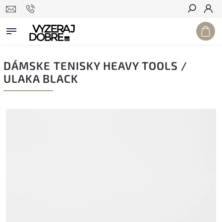
Hľadať
DÁMSKE TENISKY HEAVY TOOLS /
ULAKA BLACK