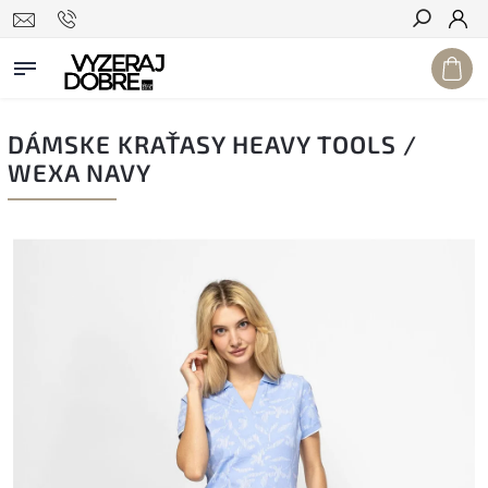
Hľadať
DÁMSKE KRAŤASY HEAVY TOOLS /
WEXA NAVY