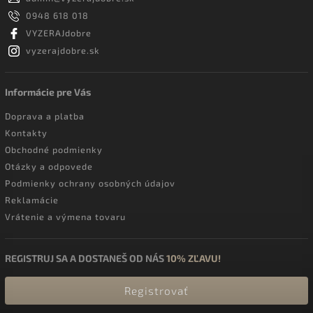
0948 618 018
VYZERAJdobre
vyzerajdobre.sk
Informácie pre Vás
Doprava a platba
Kontakty
Obchodné podmienky
Otázky a odpovede
Podmienky ochrany osobných údajov
Reklamácie
Vrátenie a výmena tovaru
REGISTRUJ SA A DOSTANEŠ OD NÁS
10% ZĽAVU!
Registrovať