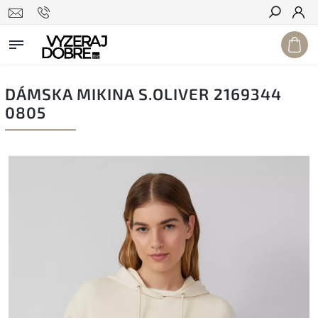
Hľadať
DÁMSKA MIKINA S.OLIVER 2169344
0805