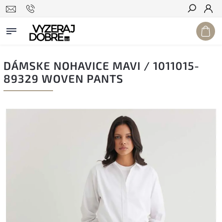
Hľadať
DÁMSKE NOHAVICE MAVI / 1011015-
89329 WOVEN PANTS