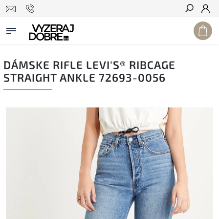
Hľadať
DÁMSKE RIFLE LEVI'S® RIBCAGE
STRAIGHT ANKLE 72693-0056