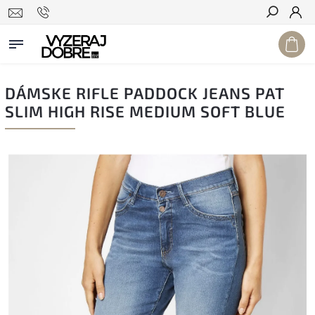
Hľadať
DÁMSKE RIFLE PADDOCK JEANS PAT
SLIM HIGH RISE MEDIUM SOFT BLUE