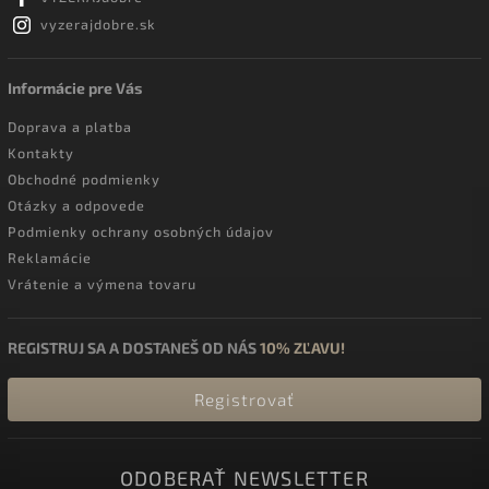
vyzerajdobre.sk
Informácie pre Vás
Doprava a platba
Kontakty
Obchodné podmienky
Otázky a odpovede
Podmienky ochrany osobných údajov
Reklamácie
Vrátenie a výmena tovaru
REGISTRUJ SA A DOSTANEŠ OD NÁS
10% ZĽAVU!
Registrovať
ODOBERAŤ NEWSLETTER