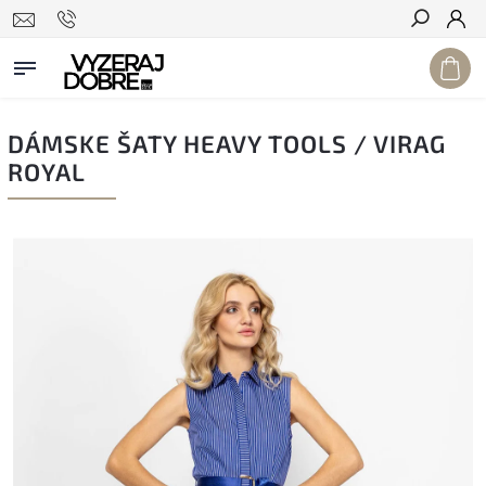
Hľadať
DÁMSKE ŠATY HEAVY TOOLS / VIRAG
ROYAL