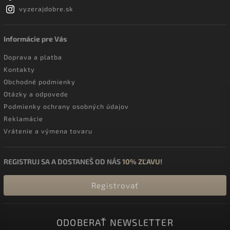
vyzerajdobre.sk
Informácie pre Vás
Doprava a platba
Kontakty
Obchodné podmienky
Otázky a odpovede
Podmienky ochrany osobných údajov
Reklamácie
Vrátenie a výmena tovaru
REGISTRUJ SA A DOSTANEŠ OD NÁS
10% ZĽAVU!
Registrovať
ODOBERAŤ NEWSLETTER