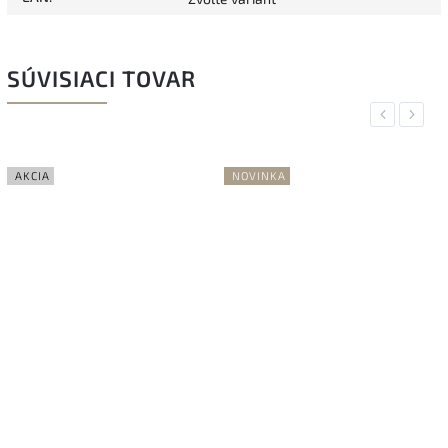
SÚVISIACI TOVAR
Previous
Next
AKCIA
NOVINKA