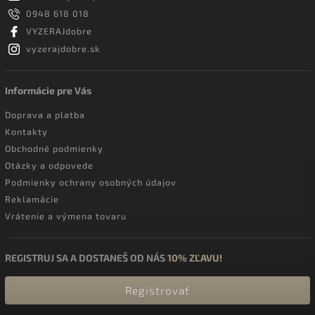
0948 618 018
VYZERAJdobre
vyzerajdobre.sk
Informácie pre Vás
Doprava a platba
Kontakty
Obchodné podmienky
Otázky a odpovede
Podmienky ochrany osobných údajov
Reklamácie
Vrátenie a výmena tovaru
REGISTRUJ SA A DOSTANEŠ OD NÁS
10% ZĽAVU!
Registrovať