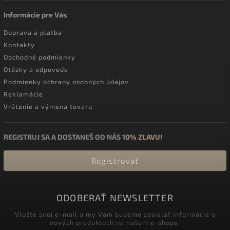
Informácie pre Vás
Doprava a platba
Kontakty
Obchodné podmienky
Otázky a odpovede
Podmienky ochrany osobných údajov
Reklamácie
Vrátenie a výmena tovaru
REGISTRUJ SA A DOSTANEŠ OD NÁS
10% ZĽAVU!
Registrovať
ODOBERAŤ NEWSLETTER
Vložte svoj e-mail a my Vám budeme zasielať informácie o
nových produktoch na našom e-shope.