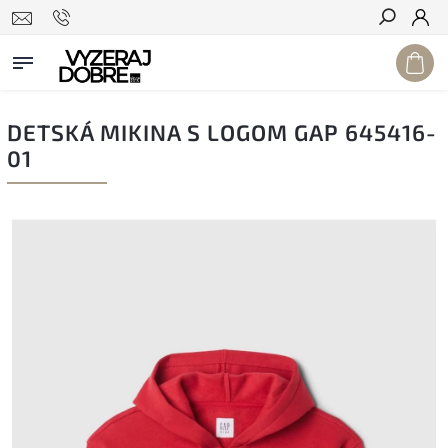
Hľadať
DETSKÁ MIKINA S LOGOM GAP 645416-
01