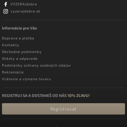
VYZERAJdobre
vyzerajdobre.sk
Informácie pre Vás
Doprava a platba
Kontakty
Obchodné podmienky
Otázky a odpovede
Podmienky ochrany osobných údajov
Reklamácie
Vrátenie a výmena tovaru
REGISTRUJ SA A DOSTANEŠ OD NÁS
10% ZĽAVU!
Registrovať