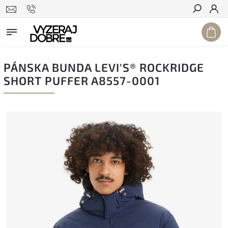
Hľadať
PÁNSKA BUNDA LEVI'S® ROCKRIDGE
SHORT PUFFER A8557-0001