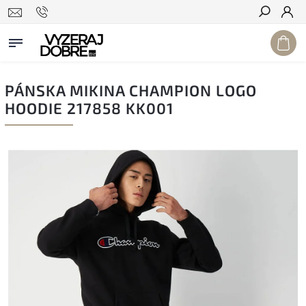
Hľadať
PÁNSKA MIKINA CHAMPION LOGO
HOODIE 217858 KK001