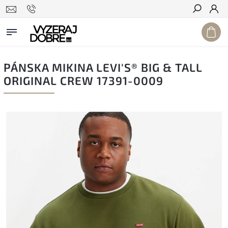
Hľadať
PÁNSKA MIKINA LEVI'S® BIG & TALL
ORIGINAL CREW 17391-0009