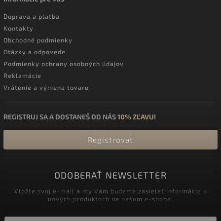
Doprava a platba
Kontakty
Obchodné podmienky
Otázky a odpovede
Podmienky ochrany osobných údajov
Reklamácie
Vrátenie a výmena tovaru
REGISTRUJ SA A DOSTANEŠ OD NÁS
10% ZĽAVU!
Registrovať
ODOBERAŤ NEWSLETTER
Vložte svoj e-mail a my Vám budeme zasielať informácie o
nových produktoch na našom e-shope.