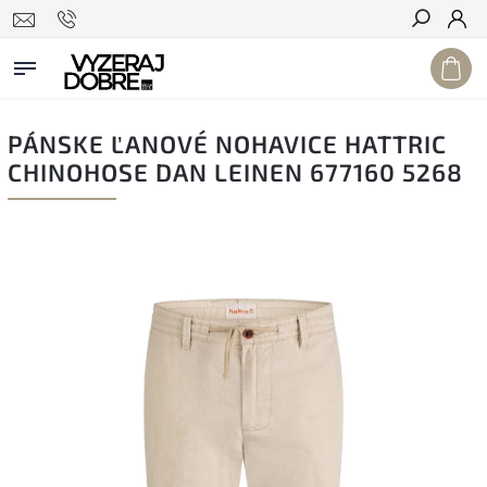
Hľadať
PÁNSKE ĽANOVÉ NOHAVICE HATTRIC
CHINOHOSE DAN LEINEN 677160 5268