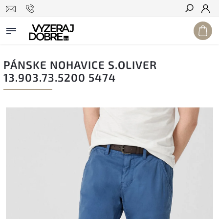
Hľadať
PÁNSKE NOHAVICE S.OLIVER
13.903.73.5200 5474