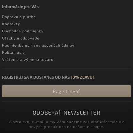
Informácie pre Vás
Doprava a platba
Kontakty
Obchodné podmienky
Otázky a odpovede
Podmienky ochrany osobných údajov
Reklamácie
Vrátenie a výmena tovaru
REGISTRUJ SA A DOSTANEŠ OD NÁS
10% ZĽAVU!
Registrovať
ODOBERAŤ NEWSLETTER
Vložte svoj e-mail a my Vám budeme zasielať informácie o
nových produktoch na našom e-shope.