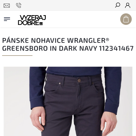
Hľadať
PÁNSKE NOHAVICE WRANGLER®
GREENSBORO IN DARK NAVY 112341467