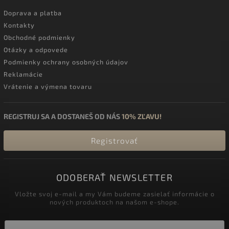
Doprava a platba
Kontakty
Obchodné podmienky
Otázky a odpovede
Podmienky ochrany osobných údajov
Reklamácie
Vrátenie a výmena tovaru
REGISTRUJ SA A DOSTANEŠ OD NÁS
10% ZĽAVU!
Registrovať
ODOBERAŤ NEWSLETTER
Vložte svoj e-mail a my Vám budeme zasielať informácie o
nových produktoch na našom e-shope.