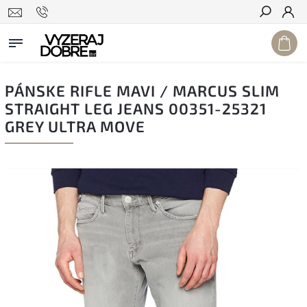
Hľadať
PÁNSKE RIFLE MAVI / MARCUS SLIM
STRAIGHT LEG JEANS 00351-25321
GREY ULTRA MOVE