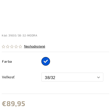
Kód:
31650/38-32-MODRA
Neohodnotené
Farba
Veľkosť
€89,95