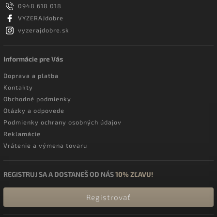
0948 618 018
VYZERAJdobre
vyzerajdobre.sk
Informácie pre Vás
Doprava a platba
Kontakty
Obchodné podmienky
Otázky a odpovede
Podmienky ochrany osobných údajov
Reklamácie
Vrátenie a výmena tovaru
REGISTRUJ SA A DOSTANEŠ OD NÁS
10% ZĽAVU!
Registrovať