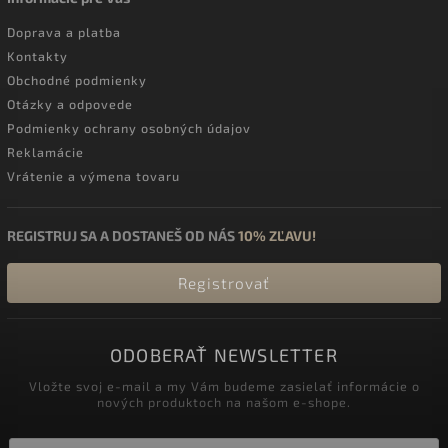
Doprava a platba
Kontakty
Obchodné podmienky
Otázky a odpovede
Podmienky ochrany osobných údajov
Reklamácie
Vrátenie a výmena tovaru
REGISTRUJ SA A DOSTANEŠ OD NÁS
10% ZĽAVU!
Registrovať
ODOBERAŤ NEWSLETTER
Vložte svoj e-mail a my Vám budeme zasielať informácie o
nových produktoch na našom e-shope.