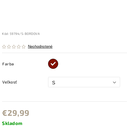
Kód:
59794/S-BORDOVA
Neohodnotené
Farba
Veľkosť
€29,99
Skladom