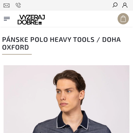
Hľadať
PÁNSKE POLO HEAVY TOOLS / DOHA
OXFORD