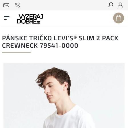
Hľadať
PÁNSKE TRIČKO LEVI'S® SLIM 2 PACK
CREWNECK 79541-0000