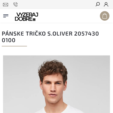
Hľadať
PÁNSKE TRIČKO S.OLIVER 2057430
0100