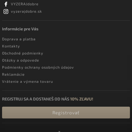
VYZERAJdobre
vyzerajdobre.sk
Informácie pre Vás
Doprava a platba
Kontakty
Obchodné podmienky
Otázky a odpovede
Podmienky ochrany osobných údajov
Reklamácie
Vrátenie a výmena tovaru
REGISTRUJ SA A DOSTANEŠ OD NÁS
10% ZĽAVU!
Registrovať