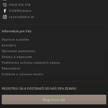
0948 618 018
VYZERAJdobre
vyzerajdobre.sk
Informácie pre Vás
Doprava a platba
Kontakty
Obchodné podmienky
Otázky a odpovede
Podmienky ochrany osobných údajov
Reklamácie
Vrátenie a výmena tovaru
REGISTRUJ SA A DOSTANEŠ OD NÁS
10% ZĽAVU!
Registrovať