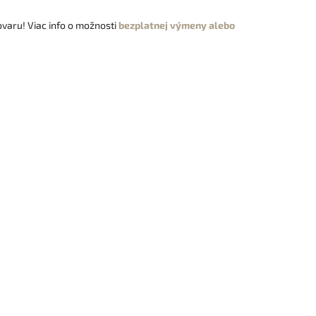
varu! Viac info o možnosti
bezplatnej výmeny alebo