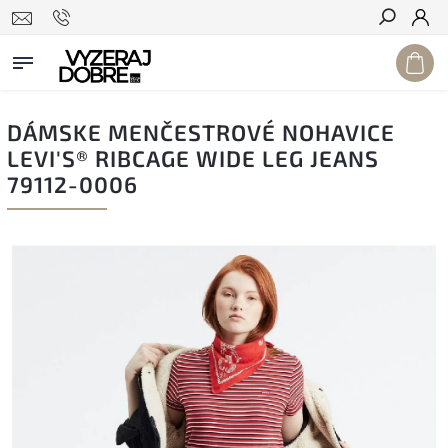
Hľadať
DÁMSKE MENČESTROVÉ NOHAVICE
LEVI'S® RIBCAGE WIDE LEG JEANS
79112-0006