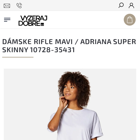
Hľadať
DÁMSKE RIFLE MAVI / ADRIANA SUPER
SKINNY 10728-35431