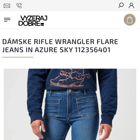
Hľadať
DÁMSKE RIFLE WRANGLER FLARE
JEANS IN AZURE SKY 112356401