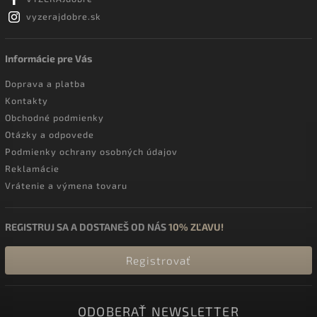
vyzerajdobre.sk
Informácie pre Vás
Doprava a platba
Kontakty
Obchodné podmienky
Otázky a odpovede
Podmienky ochrany osobných údajov
Reklamácie
Vrátenie a výmena tovaru
REGISTRUJ SA A DOSTANEŠ OD NÁS
10% ZĽAVU!
Registrovať
ODOBERAŤ NEWSLETTER