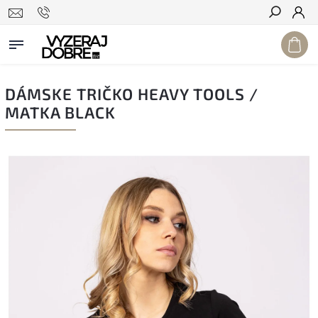
Hľadať
DÁMSKE TRIČKO HEAVY TOOLS /
MATKA BLACK