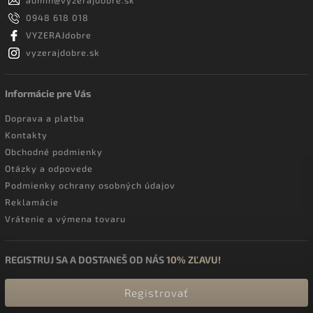
0948 618 018
VYZERAJdobre
vyzerajdobre.sk
Informácie pre Vás
Doprava a platba
Kontakty
Obchodné podmienky
Otázky a odpovede
Podmienky ochrany osobných údajov
Reklamácie
Vrátenie a výmena tovaru
REGISTRUJ SA A DOSTANEŠ OD NÁS
10% ZĽAVU!
Registrovať