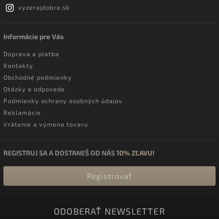
vyzerajdobre.sk
Informácie pre Vás
Doprava a platba
Kontakty
Obchodné podmienky
Otázky a odpovede
Podmienky ochrany osobných údajov
Reklamácie
Vrátenie a výmena tovaru
REGISTRUJ SA A DOSTANEŠ OD NÁS
10% ZĽAVU!
Registrovať
ODOBERAŤ NEWSLETTER