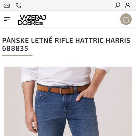
Hľadať
PÁNSKE LETNÉ RIFLE HATTRIC HARRIS
688835