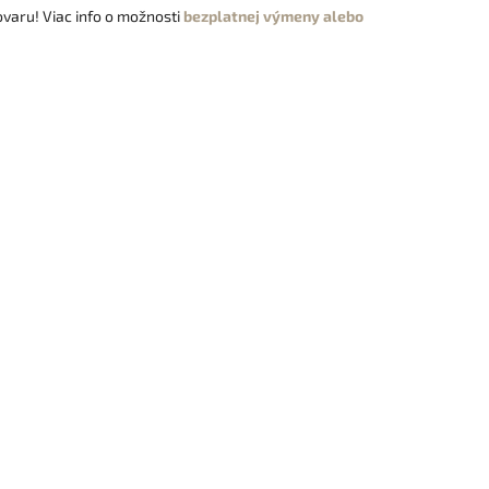
varu! Viac info o možnosti
bezplatnej výmeny alebo