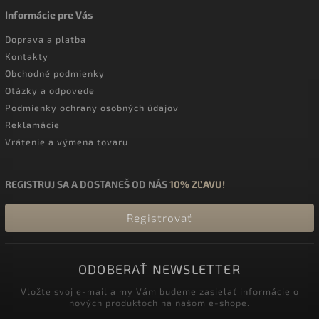
Informácie pre Vás
Doprava a platba
Kontakty
Obchodné podmienky
Otázky a odpovede
Podmienky ochrany osobných údajov
Reklamácie
Vrátenie a výmena tovaru
REGISTRUJ SA A DOSTANEŠ OD NÁS
10% ZĽAVU!
Registrovať
ODOBERAŤ NEWSLETTER
Vložte svoj e-mail a my Vám budeme zasielať informácie o
nových produktoch na našom e-shope.