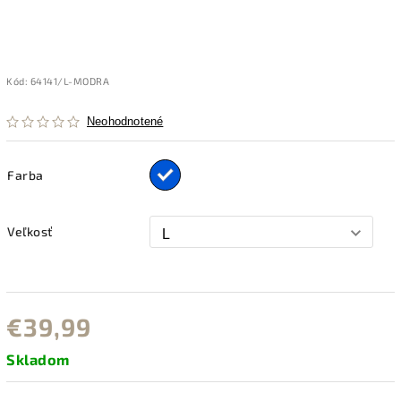
Kód:
64141/L-MODRA
Neohodnotené
Farba
Veľkosť
€39,99
Skladom