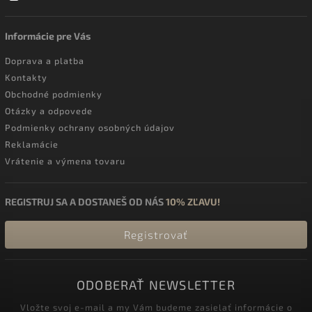
Informácie pre Vás
Doprava a platba
Kontakty
Obchodné podmienky
Otázky a odpovede
Podmienky ochrany osobných údajov
Reklamácie
Vrátenie a výmena tovaru
REGISTRUJ SA A DOSTANEŠ OD NÁS
10% ZĽAVU!
Registrovať
ODOBERAŤ NEWSLETTER
Vložte svoj e-mail a my Vám budeme zasielať informácie o