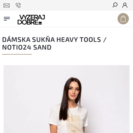
Hľadať
DÁMSKA SUKŇA HEAVY TOOLS /
NOTIO24 SAND