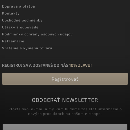
Doprava a platba
Kontakty
Obchodné podmienky
Otázky a odpovede
Podmienky ochrany osobných údajov
Reklamácie
Vrátenie a výmena tovaru
REGISTRUJ SA A DOSTANEŠ OD NÁS
10% ZĽAVU!
Registrovať
ODOBERAŤ NEWSLETTER
Vložte svoj e-mail a my Vám budeme zasielať informácie o
nových produktoch na našom e-shope.