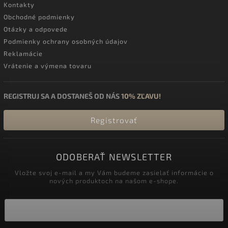
Kontakty
Obchodné podmienky
Otázky a odpovede
Podmienky ochrany osobných údajov
Reklamácie
Vrátenie a výmena tovaru
REGISTRUJ SA A DOSTANEŠ OD NÁS
10% ZĽAVU!
Registrovať
ODOBERAŤ NEWSLETTER
Vložte svoj e-mail a my Vám budeme zasielať informácie o
nových produktoch na našom e-shope.