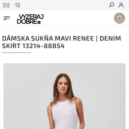
Hľadať
DÁMSKA SUKŇA MAVI RENEE | DENIM
SKIRT 13214-88854