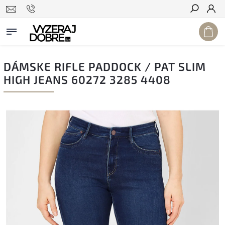
Hľadať
DÁMSKE RIFLE PADDOCK / PAT SLIM
HIGH JEANS 60272 3285 4408