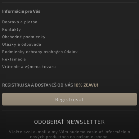
Informácie pre Vás
Doprava a platba
Kontakty
Obchodné podmienky
Otázky a odpovede
Podmienky ochrany osobných údajov
Reklamácie
Vrátenie a výmena tovaru
REGISTRUJ SA A DOSTANEŠ OD NÁS
10% ZĽAVU!
Registrovať
ODOBERAŤ NEWSLETTER
Vložte svoj e-mail a my Vám budeme zasielať informácie o
nových produktoch na našom e-shope.